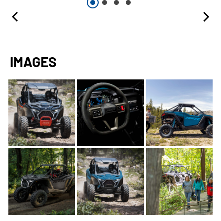
IMAGES