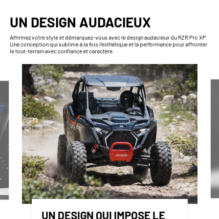
UN DESIGN AUDACIEUX
Affirmez votre style et démarquez-vous avec le design audacieux du RZR Pro XP.
Une conception qui sublime à la fois l’esthétique et la performance pour affronter
le tout-terrain avec confiance et caractère.
UN DESIGN QUI IMPOSE LE