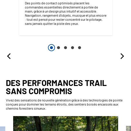
Des points de contact optimisés placent les
commandes essentielles directement à portée de
main, grâce à un design plus intuitif et accessible.
Navigation, rangement d’objets, musique et plus encore
: tout est pensé pour rester concentré sur le pilotage,
sans jamais quitter la piste des yeux.
DES PERFORMANCES TRAIL
SANS COMPROMIS
Vivez des sensations de nouvelle génération grâce à des technologies de pointe
conçues pour dominer les terrains étroits, des sentiers boisés encaissés aux
chemins forestiers sinueux.