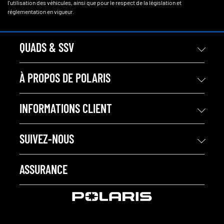
l'utilisation des véhicules, ainsi que pour le respect de la législation et
réglementation en vigueur.
QUADS & SSV
À PROPOS DE POLARIS
INFORMATIONS CLIENT
SUIVEZ-NOUS
ASSURANCE