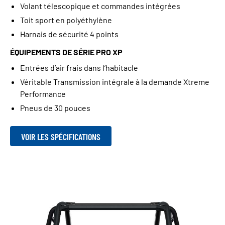
Volant télescopique et commandes intégrées
Toit sport en polyéthylène
Harnais de sécurité 4 points
ÉQUIPEMENTS DE SÉRIE PRO XP
Entrées d’air frais dans l’habitacle
Véritable Transmission intégrale à la demande Xtreme
Performance
Pneus de 30 pouces
VOIR LES SPÉCIFICATIONS