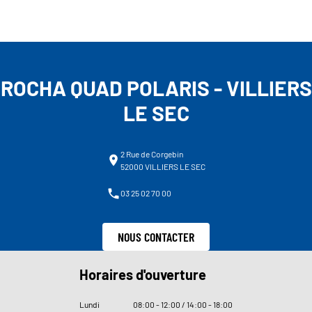
ROCHA QUAD POLARIS - VILLIERS
LE SEC
2 Rue de Corgebin
52000 VILLIERS LE SEC
03 25 02 70 00
NOUS CONTACTER
Horaires d'ouverture
Lundi
08
:
00 - 12
:
00 / 14
:
00 - 18
:
00