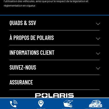
l'utilisation des véhicules, ainsi que pour le respect de la législation et
réglementation en vigueur.
QUADS & SSV
À PROPOS DE POLARIS
INFORMATIONS CLIENT
SUIVEZ-NOUS
ASSURANCE