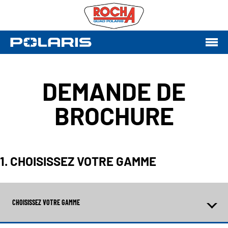
DEMANDE DE
BROCHURE
1. CHOISISSEZ VOTRE GAMME
CHOISISSEZ VOTRE GAMME