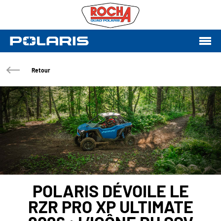
Retour
POLARIS DÉVOILE LE
RZR PRO XP ULTIMATE