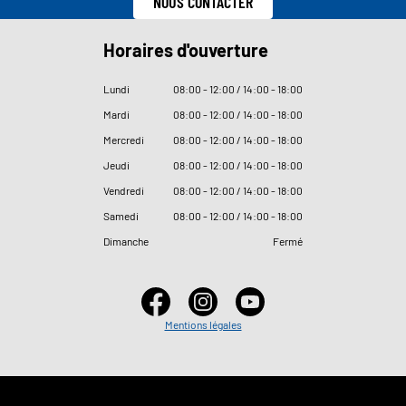
NOUS CONTACTER
Horaires d'ouverture
Lundi
08
:
00 - 12
:
00 / 14
:
00 - 18
:
00
Mardi
08
:
00 - 12
:
00 / 14
:
00 - 18
:
00
Mercredi
08
:
00 - 12
:
00 / 14
:
00 - 18
:
00
Jeudi
08
:
00 - 12
:
00 / 14
:
00 - 18
:
00
Vendredi
08
:
00 - 12
:
00 / 14
:
00 - 18
:
00
Samedi
08
:
00 - 12
:
00 / 14
:
00 - 18
:
00
Dimanche
Fermé
Mentions légales