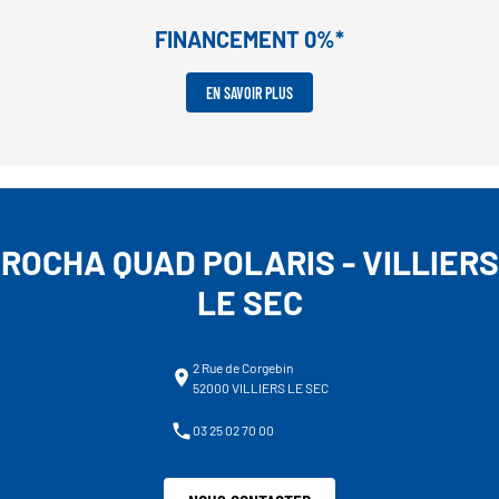
FINANCEMENT 0%*
EN SAVOIR PLUS
ROCHA QUAD POLARIS - VILLIERS
LE SEC
2 Rue de Corgebin
52000 VILLIERS LE SEC
03 25 02 70 00