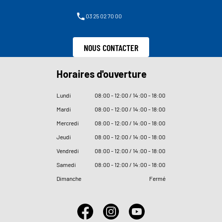
03 25 02 70 00
NOUS CONTACTER
Horaires d'ouverture
Lundi
08
:
00 - 12
:
00 / 14
:
00 - 18
:
00
Mardi
08
:
00 - 12
:
00 / 14
:
00 - 18
:
00
Mercredi
08
:
00 - 12
:
00 / 14
:
00 - 18
:
00
Jeudi
08
:
00 - 12
:
00 / 14
:
00 - 18
:
00
Vendredi
08
:
00 - 12
:
00 / 14
:
00 - 18
:
00
Samedi
08
:
00 - 12
:
00 / 14
:
00 - 18
:
00
Dimanche
Fermé