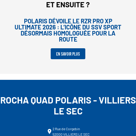
ET ENSUITE ?
POLARIS DÉVOILE LE RZR PRO XP
ULTIMATE 2026 : L’ICÔNE DU SSV SPORT
DÉSORMAIS HOMOLOGUÉE POUR LA
ROUTE
EN SAVOIR PLUS
ROCHA QUAD POLARIS - VILLIERS
LE SEC
2 Rue de Corgebin
52000 VILLIERS LE SEC