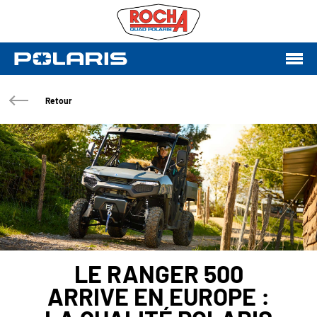
Retour
LE RANGER 500
ARRIVE EN EUROPE :